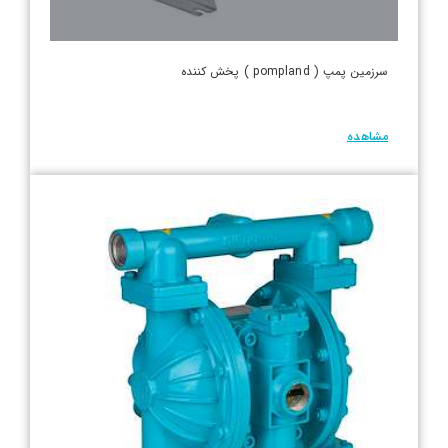
سرزمین پمپ ( pompland ) پخش کننده
مشاهده